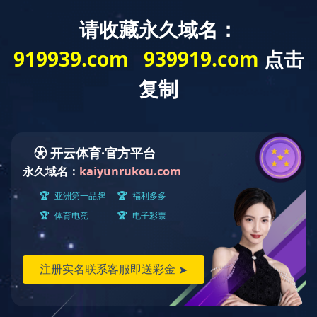
English
旧版回顾
乐鱼注册_乐鱼（中国）
乐鱼注册_乐鱼（中国）
群团组织
当前位置：
首页
乐鱼注册_乐鱼（中国）
群团组织